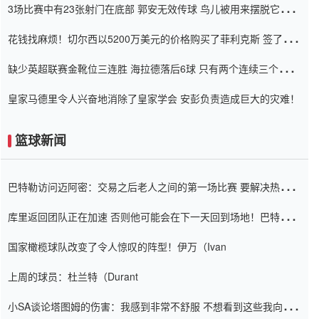
3场比赛中有23张射门在底部 郭安无效传球 鸟儿被用来摆脱它
Setien痴迷于三名后卫
花钱找麻烦！切尔西以5200万美元的价格购买了菲利克斯 签了7年
并在半年内租了夏窗口
缺少英超联赛金靴位三连胜 海拉德落后6球 只有两个连续三个连续
三靴
皇家马德里令人兴奋地消除了皇家学会 安彭负责造成巨大的灾难！
篮球新闻
巴特勒访问迈阿密：交易之后老人之间的第一场比赛 要解决热情的
怨恨
库里返回团队正在加速 否则他可能会在下一天回到场地！巴特勒迈
阿密的纸牌游戏引起了人们的关注
国家橄榄球队改变了令人惊叹的阵型！伊万（Ivan
上周的球员：杜兰特（Durant
小SA谈论塔图姆的伤害：我感到非常不舒服 不想看到这些我向他